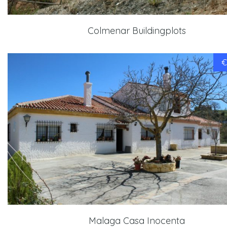
Colmenar Buildingplots
€
Malaga Casa Inocenta