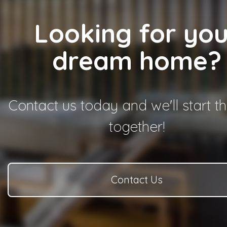
Looking for you
dream home?
Contact us today and we'll start t
together!
Contact Us