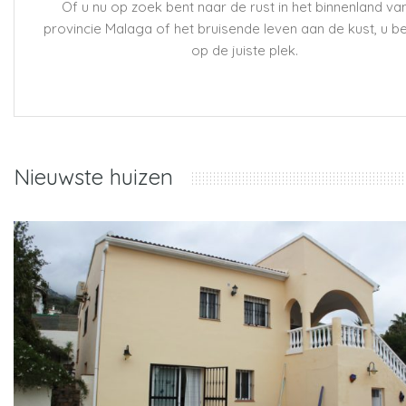
Of u nu op zoek bent naar de rust in het binnenland va
provincie Malaga of het bruisende leven aan de kust, u be
op de juiste plek.
Nieuwste huizen