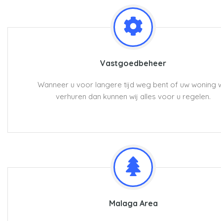
Vastgoedbeheer
Wanneer u voor langere tijd weg bent of uw woning w
verhuren dan kunnen wij alles voor u regelen.
Malaga Area