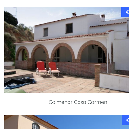
€
Colmenar Casa Carmen
€