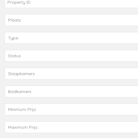
Plaats
Type
Status
Slaapkamers
Badkamers
Minimum Prijs
Maximum Prijs