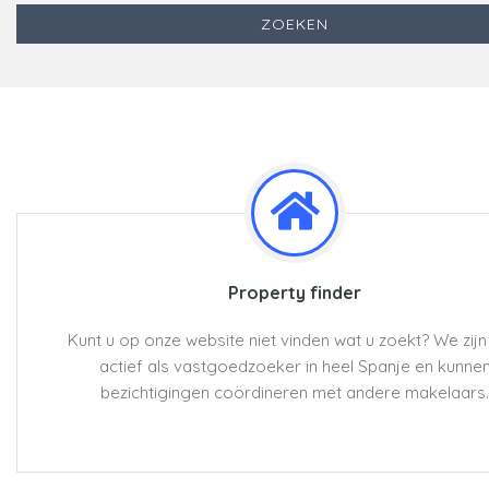
Property finder
Kunt u op onze website niet vinden wat u zoekt? We zij
actief als vastgoedzoeker in heel Spanje en kunne
bezichtigingen coördineren met andere makelaars.