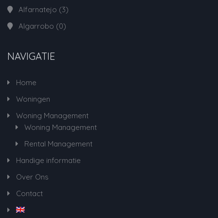
Alfarnatejo
(3)
Algarrobo
(0)
NAVIGATIE
Home
Woningen
Woning Management
Woning Management
Rental Management
Handige informatie
Over Ons
Contact